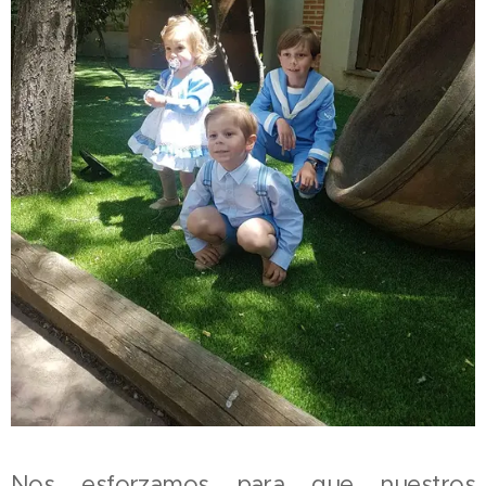
Nos esforzamos para que nuestros