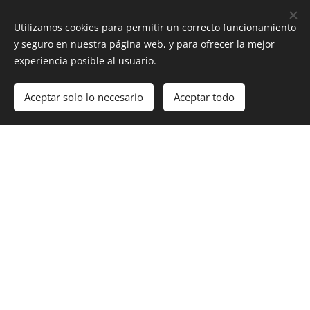
Utilizamos cookies para permitir un correcto funcionamiento
y seguro en nuestra página web, y para ofrecer la mejor
experiencia posible al usuario.
Aceptar solo lo necesario
Aceptar todo