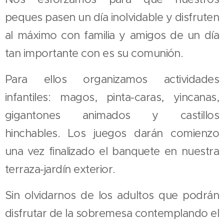
peques pasen un día inolvidable y disfruten
al máximo con familia y amigos de un día
tan importante con es su comunión.
Para ellos organizamos actividades
infantiles: magos, pinta-caras, yincanas,
gigantones animados y castillos
hinchables. Los juegos darán comienzo
una vez finalizado el banquete en nuestra
terraza-jardín exterior.
Sin olvidarnos de los adultos que podrán
disfrutar de la sobremesa contemplando el