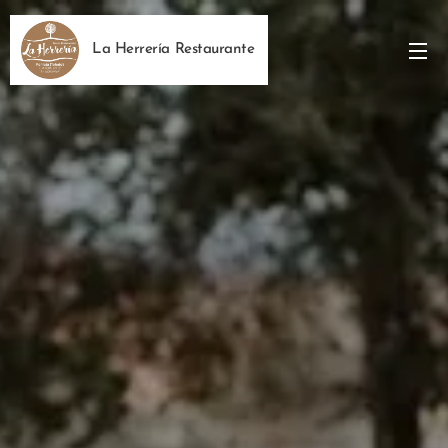
La Herrería Restaurante