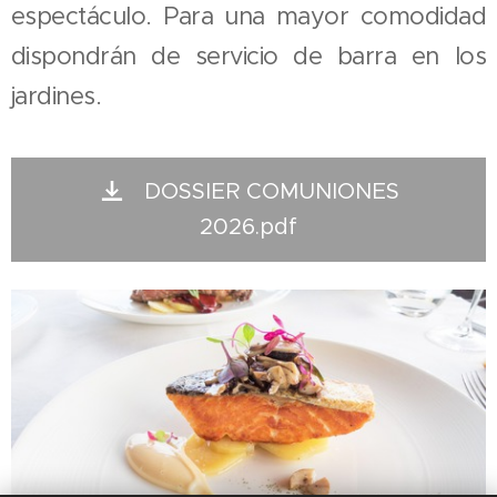
espectáculo. Para una mayor comodidad
dispondrán de servicio de barra en los
jardines.
DOSSIER COMUNIONES
2026.pdf